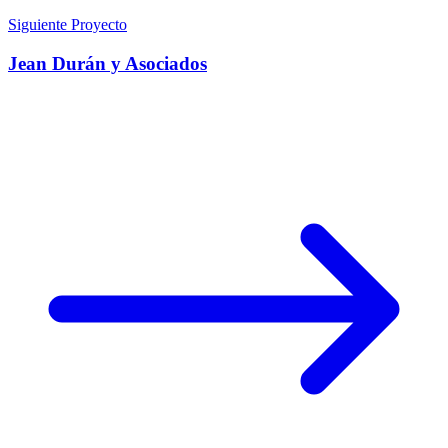
Siguiente Proyecto
Jean Durán y Asociados