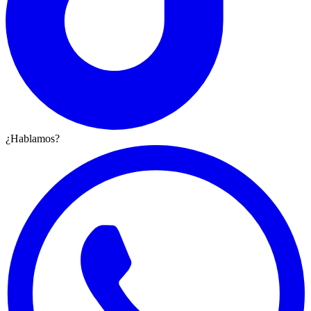
¿Hablamos?