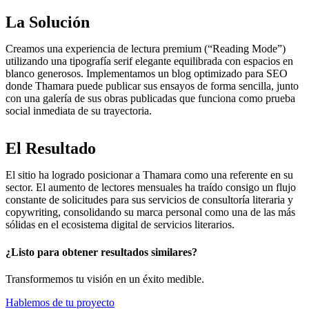
La Solución
Creamos una experiencia de lectura premium (“Reading Mode”)
utilizando una tipografía serif elegante equilibrada con espacios en
blanco generosos. Implementamos un blog optimizado para SEO
donde Thamara puede publicar sus ensayos de forma sencilla, junto
con una galería de sus obras publicadas que funciona como prueba
social inmediata de su trayectoria.
El Resultado
El sitio ha logrado posicionar a Thamara como una referente en su
sector. El aumento de lectores mensuales ha traído consigo un flujo
constante de solicitudes para sus servicios de consultoría literaria y
copywriting, consolidando su marca personal como una de las más
sólidas en el ecosistema digital de servicios literarios.
¿Listo para obtener resultados similares?
Transformemos tu visión en un éxito medible.
Hablemos de tu proyecto