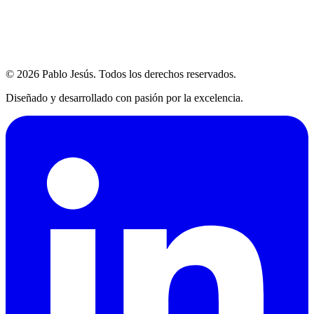
© 2026 Pablo Jesús. Todos los derechos reservados.
Diseñado y desarrollado con pasión por la excelencia.