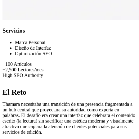
Servicios
Marca Personal
Diseño de Interfaz
Optimización SEO
+100
Artículos
+2,500
Lectores/mes
High
SEO Authority
El Reto
Thamara necesitaba una transición de una presencia fragmentada a
un hub central que proyectara su autoridad como experta en
palabras. El desafío era crear una interfaz que celebrara el contenido
escrito (la lectura) sin sacrificar una estética moderna y visualmente
atractiva que captara la atención de clientes potenciales para sus
servicios de edición.