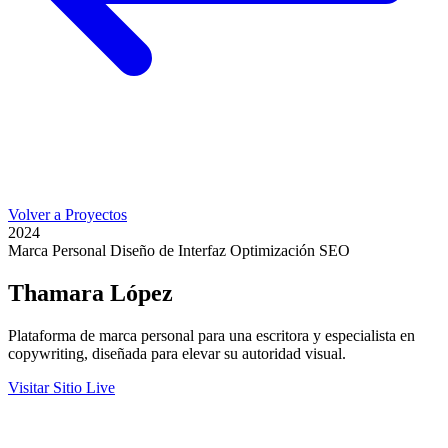
Volver a Proyectos
2024
Marca Personal
Diseño de Interfaz
Optimización SEO
Thamara López
Plataforma de marca personal para una escritora y especialista en
copywriting, diseñada para elevar su autoridad visual.
Visitar Sitio Live