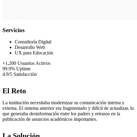
Servicios
Consultoría Digital
Desarrollo Web
UX para Educación
+1,200
Usuarios Activos
99.9%
Uptime
4.9/5
Satisfacción
El Reto
La institución necesitaba modernizar su comunicación interna y
externa. El sistema anterior era fragmentado y difícil de actualizar, lo
que generaba desinformación entre los padres y retrasos en la
publicación de anuncios académicos importantes.
La Solución