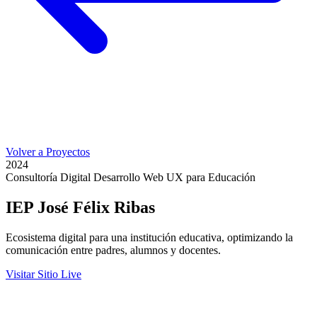
Volver a Proyectos
2024
Consultoría Digital
Desarrollo Web
UX para Educación
IEP José Félix Ribas
Ecosistema digital para una institución educativa, optimizando la
comunicación entre padres, alumnos y docentes.
Visitar Sitio Live