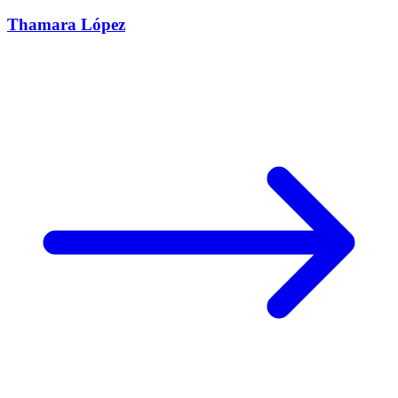
Thamara López