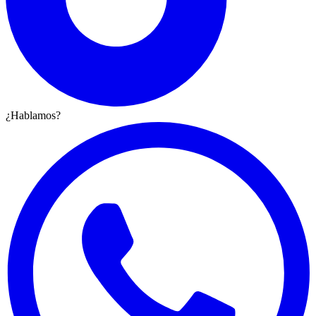
¿Hablamos?