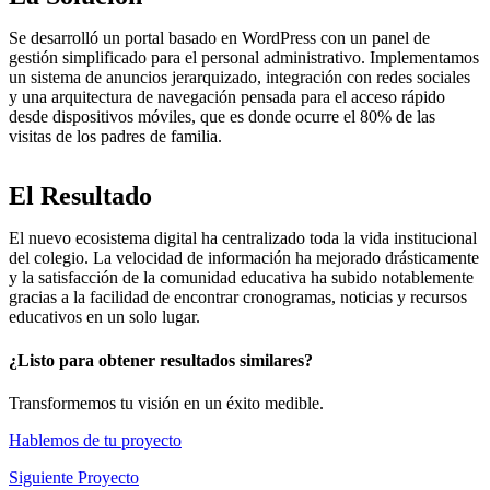
Se desarrolló un portal basado en WordPress con un panel de
gestión simplificado para el personal administrativo. Implementamos
un sistema de anuncios jerarquizado, integración con redes sociales
y una arquitectura de navegación pensada para el acceso rápido
desde dispositivos móviles, que es donde ocurre el 80% de las
visitas de los padres de familia.
El Resultado
El nuevo ecosistema digital ha centralizado toda la vida institucional
del colegio. La velocidad de información ha mejorado drásticamente
y la satisfacción de la comunidad educativa ha subido notablemente
gracias a la facilidad de encontrar cronogramas, noticias y recursos
educativos en un solo lugar.
¿Listo para obtener resultados similares?
Transformemos tu visión en un éxito medible.
Hablemos de tu proyecto
Siguiente Proyecto