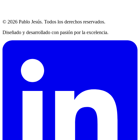
© 2026 Pablo Jesús. Todos los derechos reservados.
Diseñado y desarrollado con pasión por la excelencia.