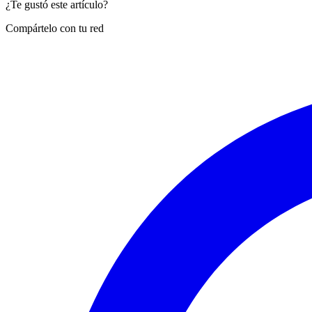
¿Te gustó este artículo?
Compártelo con tu red