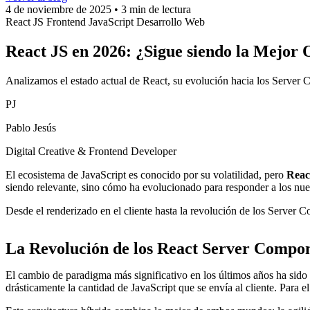
4 de noviembre de 2025
•
3 min de lectura
React JS
Frontend
JavaScript
Desarrollo Web
React JS en 2026: ¿Sigue siendo la Mejor
Analizamos el estado actual de React, su evolución hacia los Server 
PJ
Pablo Jesús
Digital Creative & Frontend Developer
El ecosistema de JavaScript es conocido por su volatilidad, pero
Reac
siendo relevante, sino cómo ha evolucionado para responder a los nu
Desde el renderizado en el cliente hasta la revolución de los Server C
La Revolución de los React Server Compo
El cambio de paradigma más significativo en los últimos años ha sido 
drásticamente la cantidad de JavaScript que se envía al cliente. Para el