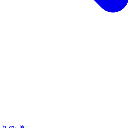
Volver al blog