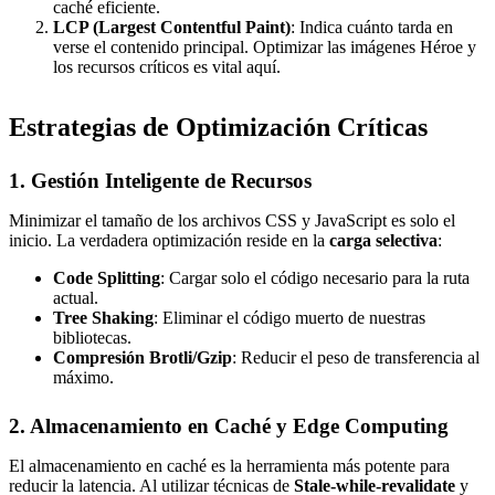
caché eficiente.
LCP (Largest Contentful Paint)
: Indica cuánto tarda en
verse el contenido principal. Optimizar las imágenes Héroe y
los recursos críticos es vital aquí.
Estrategias de Optimización Críticas
1. Gestión Inteligente de Recursos
Minimizar el tamaño de los archivos CSS y JavaScript es solo el
inicio. La verdadera optimización reside en la
carga selectiva
:
Code Splitting
: Cargar solo el código necesario para la ruta
actual.
Tree Shaking
: Eliminar el código muerto de nuestras
bibliotecas.
Compresión Brotli/Gzip
: Reducir el peso de transferencia al
máximo.
2. Almacenamiento en Caché y Edge Computing
El almacenamiento en caché es la herramienta más potente para
reducir la latencia. Al utilizar técnicas de
Stale-while-revalidate
y