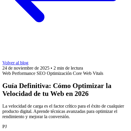
Volver al blog
24 de noviembre de 2025
•
2 min de lectura
Web Performance
SEO
Optimización
Core Web Vitals
Guía Definitiva: Cómo Optimizar la
Velocidad de tu Web en 2026
La velocidad de carga es el factor crítico para el éxito de cualquier
producto digital. Aprende técnicas avanzadas para optimizar el
rendimiento y mejorar la conversión.
PJ