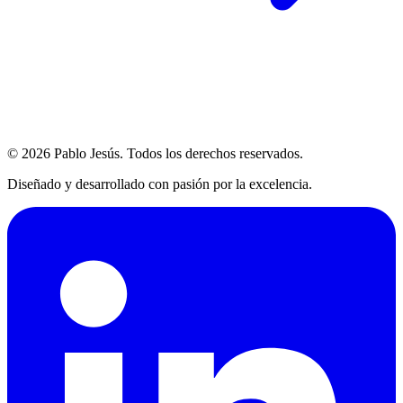
© 2026 Pablo Jesús. Todos los derechos reservados.
Diseñado y desarrollado con pasión por la excelencia.