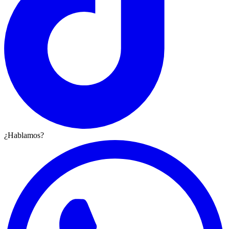
¿Hablamos?