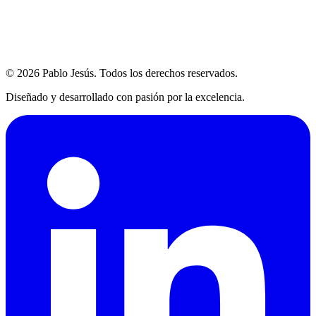
© 2026 Pablo Jesús. Todos los derechos reservados.
Diseñado y desarrollado con pasión por la excelencia.