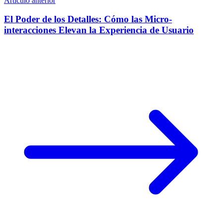
Artículo anterior
El Poder de los Detalles: Cómo las Micro-
interacciones Elevan la Experiencia de Usuario