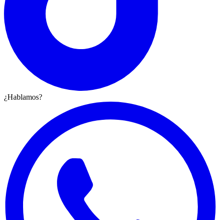
¿Hablamos?