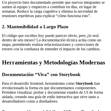
Un proyecto bien documentado permite que nuevos integrantes se
sumen al equipo y empiecen a contribuir en días, en lugar de
semanas. Reduce la carga cognitiva y elimina la necesidad de
reuniones repetitivas para explicar “cómo funciona esto”.
2. Mantenibilidad a Largo Plazo
El código que escribes hoy puede parecer obvio, pero ¿lo será
dentro de seis meses? La documentación técnica actúa como un
mapa, permitiendo realizar refactorizaciones y correcciones de
errores con la confianza de entender el impacto de los cambios.
Herramientas y Metodologías Modernas
Documentación “Viva” con Storybook
Para el desarrollo frontend, herramientas como
Storybook
han
revolucionado la forma en que documentamos componentes.
Permiten visualizar, probar y documentar estados de UI de forma
aislada, creando una guía de estilo interactiva que sirve tanto a
desarrolladores como a diseñadores.