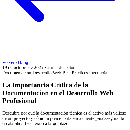
Volver al blog
19 de octubre de 2025
•
2 min de lectura
Documentación
Desarrollo Web
Best Practices
Ingeniería
La Importancia Crítica de la
Documentación en el Desarrollo Web
Profesional
Descubre por qué la documentación técnica es el activo más valioso
de un proyecto y cómo implementarla eficazmente para asegurar la
escalabilidad y el éxito a largo plazo.