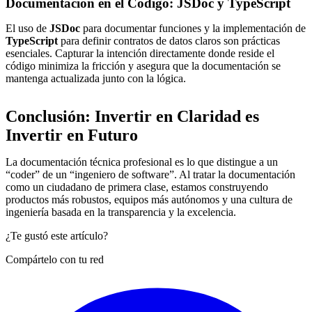
Documentación en el Código: JSDoc y TypeScript
El uso de
JSDoc
para documentar funciones y la implementación de
TypeScript
para definir contratos de datos claros son prácticas
esenciales. Capturar la intención directamente donde reside el
código minimiza la fricción y asegura que la documentación se
mantenga actualizada junto con la lógica.
Conclusión: Invertir en Claridad es
Invertir en Futuro
La documentación técnica profesional es lo que distingue a un
“coder” de un “ingeniero de software”. Al tratar la documentación
como un ciudadano de primera clase, estamos construyendo
productos más robustos, equipos más autónomos y una cultura de
ingeniería basada en la transparencia y la excelencia.
¿Te gustó este artículo?
Compártelo con tu red