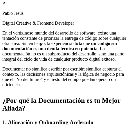
PJ
Pablo Jesús
Digital Creative & Frontend Developer
En el vertiginoso mundo del desarrollo de software, existe una
tentación constante de priorizar la entrega de código sobre cualquier
otra tarea. Sin embargo, la experiencia dicta que
un código sin
documentación es una deuda técnica en potencia
. La
documentación no es un subproducto del desarrollo, sino una parte
integral del ciclo de vida de cualquier producto digital exitoso.
Documentar no significa escribir por escribir; significa capturar el
contexto, las decisiones arquitectónicas y la lógica de negocio para
que el “Yo del futuro” y el resto del equipo puedan operar con
eficiencia.
¿Por qué la Documentación es tu Mejor
Aliada?
1. Alineación y Onboarding Acelerado